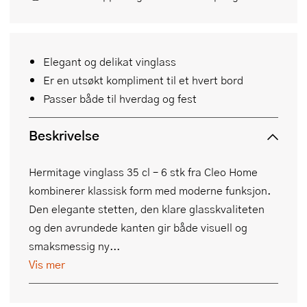
Elegant og delikat vinglass
Er en utsøkt kompliment til et hvert bord
Passer både til hverdag og fest
Beskrivelse
Hermitage vinglass 35 cl – 6 stk fra Cleo Home
kombinerer klassisk form med moderne funksjon.
Den elegante stetten, den klare glasskvaliteten
og den avrundede kanten gir både visuell og
smaksmessig ny...
Vis mer