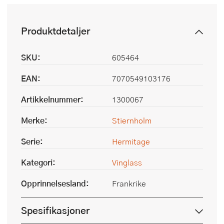
Produktdetaljer
SKU:
605464
EAN:
7070549103176
Artikkelnummer:
1300067
Merke:
Stiernholm
Serie:
Hermitage
Kategori:
Vinglass
Opprinnelsesland:
Frankrike
Spesifikasjoner