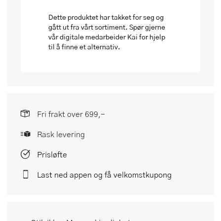
Dette produktet har takket for seg og
gått ut fra vårt sortiment. Spør gjerne
vår digitale medarbeider Kai for hjelp
til å finne et alternativ.
Fri frakt over 699,-
Rask levering
Prisløfte
Last ned appen og få velkomstkupong