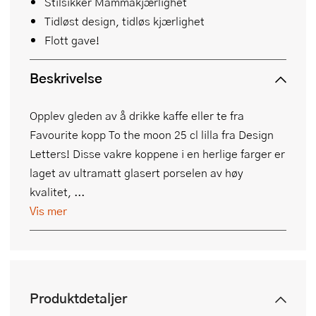
Stilsikker Mammakjærlighet
Tidløst design, tidløs kjærlighet
Flott gave!
Beskrivelse
Opplev gleden av å drikke kaffe eller te fra
Favourite kopp To the moon 25 cl lilla fra Design
Letters! Disse vakre koppene i en herlige farger er
laget av ultramatt glasert porselen av høy
kvalitet, ...
Vis mer
Produktdetaljer