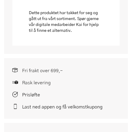
Dette produktet har takket for seg og
gått ut fra vårt sortiment. Spør gjerne
vår digitale medarbeider Kai for hjelp
til å finne et alternativ.
Fri frakt over 699,-
Rask levering
Prisløfte
Last ned appen og få velkomstkupong