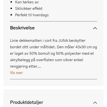
Kan tørkes av
Sklisikker effekt
Perfekt til hverdags
Beskrivelse
Linie dekkematten i sort fra JUNA beskytter
bordet ditt under måltidet. Den måler 43x30 cm og
er laget av 50% bomull og 50% polyester med et
akrylbelegg på overflaten som sikrer enkel
rengjøring etter...
Vis mer
Produktdetaljer