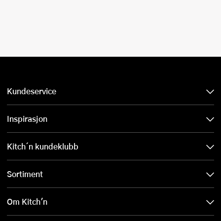
Kundeservice
Inspirasjon
Kitch´n kundeklubb
Sortiment
Om Kitch'n