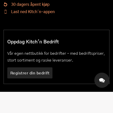
30 dagers åpent kjøp
Last ned Kitch´n-appen
Oppdag Kitch'n Bedrift
Vår egen nettbutikk for bedrifter – med bedriftspriser,
stort sortiment og raske leveranser.
Registrer din bedrift