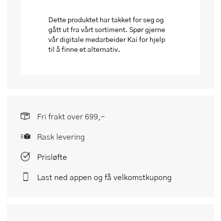
Dette produktet har takket for seg og
gått ut fra vårt sortiment. Spør gjerne
vår digitale medarbeider Kai for hjelp
til å finne et alternativ.
Fri frakt over 699,-
Rask levering
Prisløfte
Last ned appen og få velkomstkupong