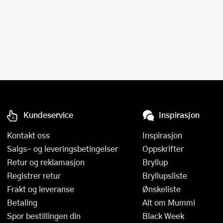
Kundeservice
Inspirasjon
Kontakt oss
Inspirasjon
Salgs- og leveringsbetingelser
Oppskrifter
Retur og reklamasjon
Bryllup
Registrer retur
Bryllupsliste
Frakt og leveranse
Ønskeliste
Betaling
Alt om Mummi
Spor bestillingen din
Black Week