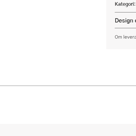
Kategori:
Design 
Om lever