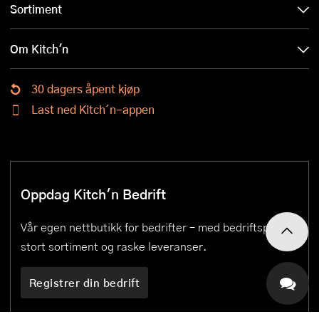
Sortiment
Om Kitch'n
30 dagers åpent kjøp
Last ned Kitch´n-appen
Oppdag Kitch'n Bedrift
Vår egen nettbutikk for bedrifter – med bedriftspriser,
stort sortiment og raske leveranser.
Registrer din bedrift