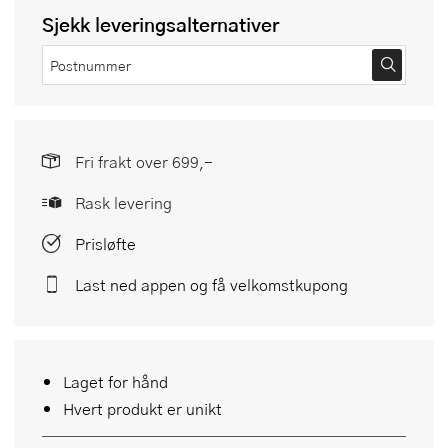
Sjekk leveringsalternativer
Fri frakt over 699,-
Rask levering
Prisløfte
Last ned appen og få velkomstkupong
Laget for hånd
Hvert produkt er unikt