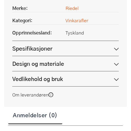
Merke:
Riedel
Kategori:
Vinkarafler
Opprinnelsesland:
Tyskland
Spesifikasjoner
Design og materiale
Vedlikehold og bruk
Om leverandøren
Anmeldelser (0)