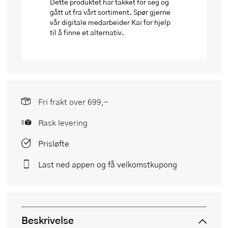
Dette produktet har takket for seg og
gått ut fra vårt sortiment. Spør gjerne
vår digitale medarbeider Kai for hjelp
til å finne et alternativ.
Fri frakt over 699,-
Rask levering
Prisløfte
Last ned appen og få velkomstkupong
Beskrivelse