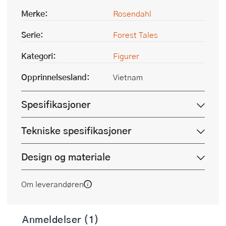
Merke:
Rosendahl
Serie:
Forest Tales
Kategori:
Figurer
Opprinnelsesland:
Vietnam
Spesifikasjoner
Tekniske spesifikasjoner
Design og materiale
Om leverandøren
Anmeldelser (1)