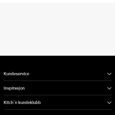
Kundeservice
Inspirasjon
Kitch´n kundeklubb