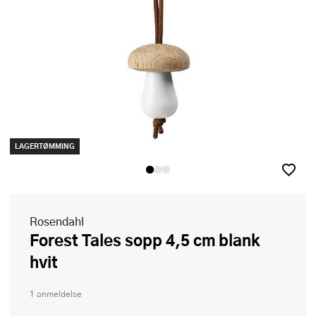
LAGERTØMMING
Rosendahl
Forest Tales sopp 4,5 cm blank
hvit
1 anmeldelse