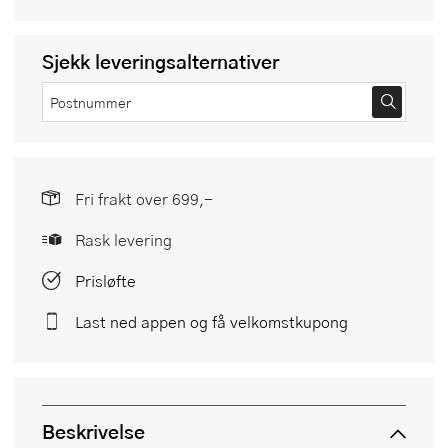
Sjekk leveringsalternativer
Fri frakt over 699,-
Rask levering
Prisløfte
Last ned appen og få velkomstkupong
Beskrivelse