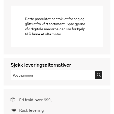
Dette produktet har takket for seg og
gått ut fra vårt sortiment. Spør gjerne
vår digitale medarbeider Kai for hjelp
til å finne et alternativ.
Sjekk leveringsalternativer
Fri frakt over 699,-
Rask levering