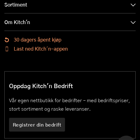
Sortiment
Om Kitch'n
30 dagers åpent kjøp
Last ned Kitch´n-appen
Oppdag Kitch'n Bedrift
Vår egen nettbutikk for bedrifter – med bedriftspriser,
stort sortiment og raske leveranser.
Registrer din bedrift