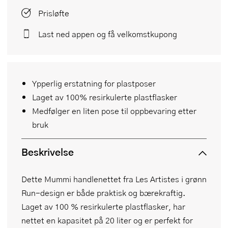
Prisløfte
Last ned appen og få velkomstkupong
Ypperlig erstatning for plastposer
Laget av 100% resirkulerte plastflasker
Medfølger en liten pose til oppbevaring etter
bruk
Beskrivelse
Dette Mummi handlenettet fra Les Artistes i grønn
Run-design er både praktisk og bærekraftig.
Laget av 100 % resirkulerte plastflasker, har
nettet en kapasitet på 20 liter og er perfekt for