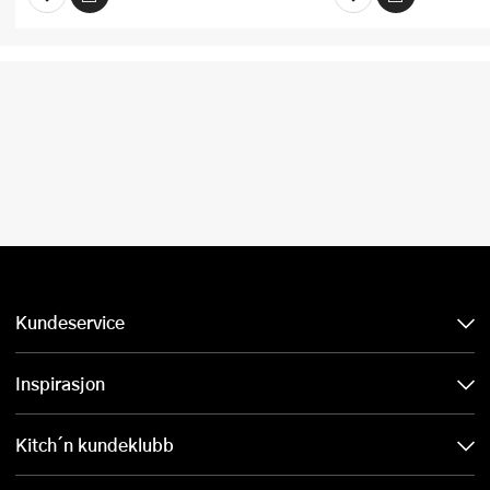
Kundeservice
Inspirasjon
Kitch´n kundeklubb