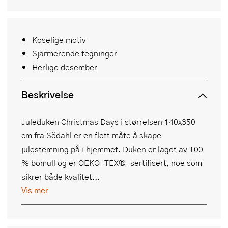
Koselige motiv
Sjarmerende tegninger
Herlige desember
Beskrivelse
Juleduken Christmas Days i størrelsen 140x350
cm fra Södahl er en flott måte å skape
julestemning på i hjemmet. Duken er laget av 100
% bomull og er OEKO-TEX®-sertifisert, noe som
sikrer både kvalitet...
Vis mer