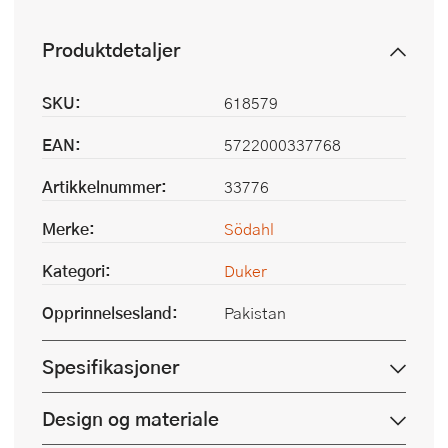
Produktdetaljer
SKU:
618579
EAN:
5722000337768
Artikkelnummer:
33776
Merke:
Södahl
Kategori:
Duker
Opprinnelsesland:
Pakistan
Spesifikasjoner
Design og materiale