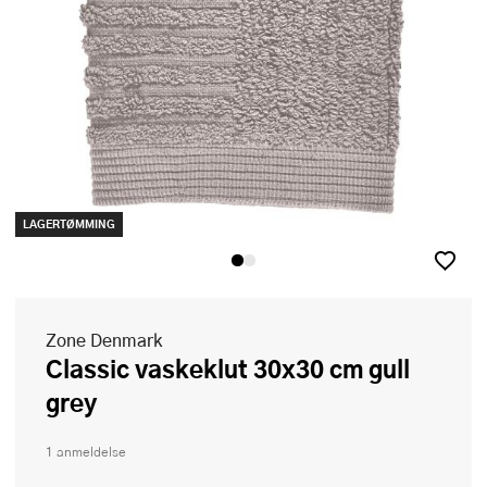
LAGERTØMMING
Zone Denmark
Classic vaskeklut 30x30 cm gull
grey
1 anmeldelse