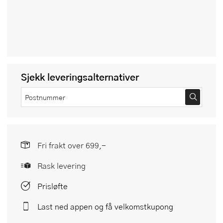
Sjekk leveringsalternativer
Fri frakt over 699,-
Rask levering
Prisløfte
Last ned appen og få velkomstkupong