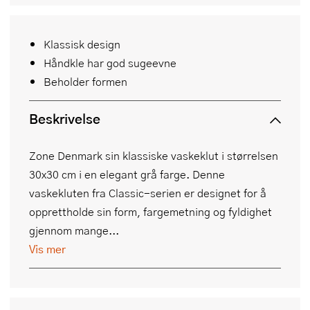
Klassisk design
Håndkle har god sugeevne
Beholder formen
Beskrivelse
Zone Denmark sin klassiske vaskeklut i størrelsen
30x30 cm i en elegant grå farge. Denne
vaskekluten fra Classic-serien er designet for å
opprettholde sin form, fargemetning og fyldighet
gjennom mange...
Vis mer