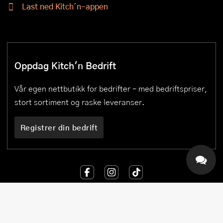
Last ned Kitch´n-appen
Oppdag Kitch'n Bedrift
Vår egen nettbutikk for bedrifter – med bedriftspriser,
stort sortiment og raske leveranser.
Registrer din bedrift