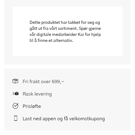
Dette produktet har takket for seg og
gått ut fra vårt sortiment. Spør gjerne
vår digitale medarbeider Kai for hjelp
til å finne et alternativ.
Fri frakt over 699,-
Rask levering
Prisløfte
Last ned appen og få velkomstkupong