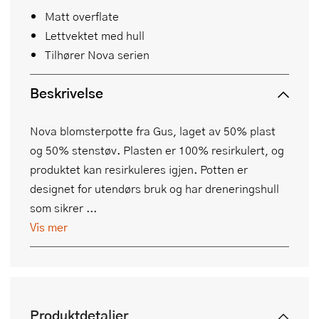
Matt overflate
Lettvektet med hull
Tilhører Nova serien
Beskrivelse
Nova blomsterpotte fra Gus, laget av 50% plast
og 50% stenstøv. Plasten er 100% resirkulert, og
produktet kan resirkuleres igjen. Potten er
designet for utendørs bruk og har dreneringshull
som sikrer ...
Vis mer
Produktdetaljer