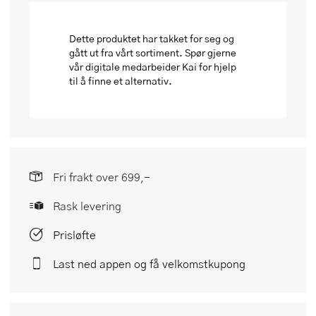
Dette produktet har takket for seg og
gått ut fra vårt sortiment. Spør gjerne
vår digitale medarbeider Kai for hjelp
til å finne et alternativ.
Fri frakt over 699,-
Rask levering
Prisløfte
Last ned appen og få velkomstkupong