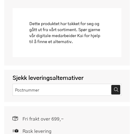
Dette produktet har takket for seg og
gått ut fra vårt sortiment. Spør gjerne
vår digitale medarbeider Kai for hjelp
til å finne et alternativ.
Sjekk leveringsalternativer
Fri frakt over 699,-
Rask levering