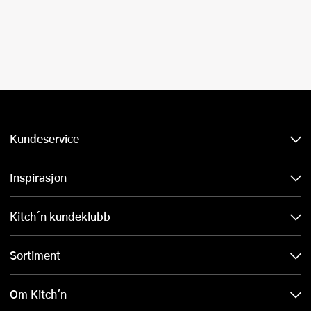
Kundeservice
Inspirasjon
Kitch´n kundeklubb
Sortiment
Om Kitch'n