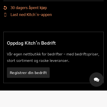
30 dagers åpent kjøp
Last ned Kitch´n-appen
Oppdag Kitch'n Bedrift
Vår egen nettbutikk for bedrifter – med bedriftspriser,
stort sortiment og raske leveranser.
Registrer din bedrift