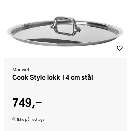
Mauviel
Cook Style lokk 14 cm stål
749,-
Ikke på nettlager