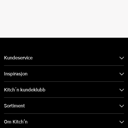
Kundeservice
Inspirasjon
Kitch´n kundeklubb
Sortiment
Om Kitch'n