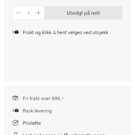
Utsolgt på nett
Frakt og klikk & hent velges ved utsjekk
Fri frakt over 699,-
Rask levering
Prisløfte