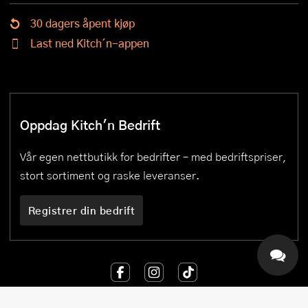
30 dagers åpent kjøp
Last ned Kitch´n-appen
Oppdag Kitch'n Bedrift
Vår egen nettbutikk for bedrifter – med bedriftspriser,
stort sortiment og raske leveranser.
Registrer din bedrift