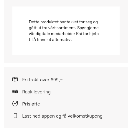
Dette produktet har takket for seg og
gått ut fra vårt sortiment. Spør gjerne
vår digitale medarbeider Kai for hjelp
til å finne et alternativ.
Fri frakt over 699,-
Rask levering
Prisløfte
Last ned appen og få velkomstkupong