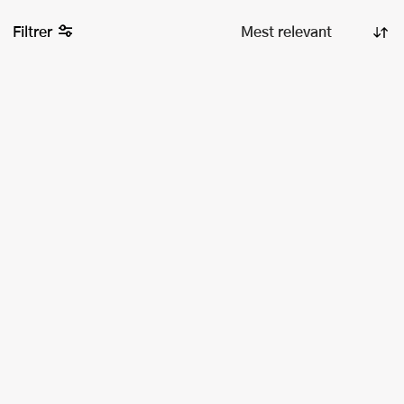
Filtrer