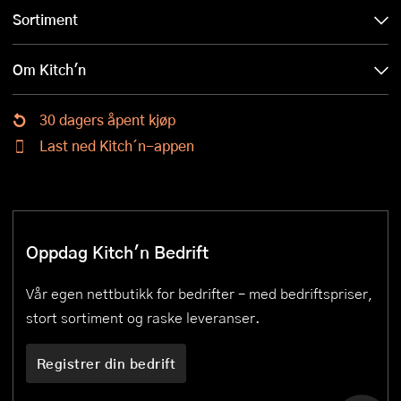
Sortiment
Om Kitch'n
30 dagers åpent kjøp
Last ned Kitch´n-appen
Oppdag Kitch'n Bedrift
Vår egen nettbutikk for bedrifter – med bedriftspriser,
stort sortiment og raske leveranser.
Registrer din bedrift