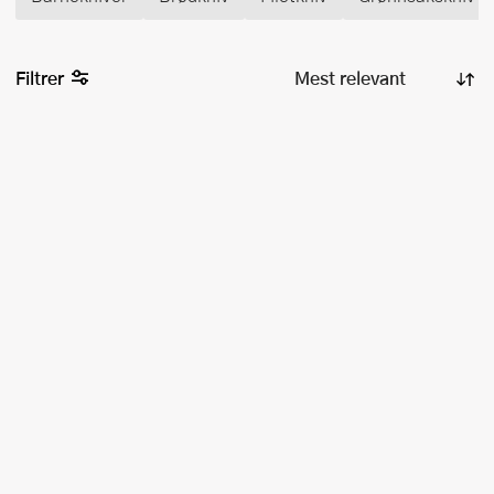
Filtrer