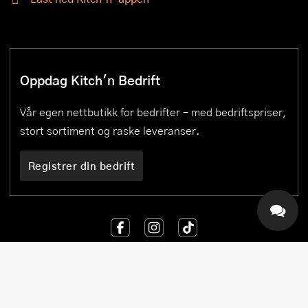
Oppdag Kitch'n Bedrift
Vår egen nettbutikk for bedrifter – med bedriftspriser,
stort sortiment og raske leveranser.
Registrer din bedrift