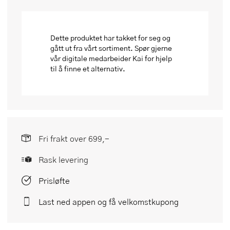
Dette produktet har takket for seg og
gått ut fra vårt sortiment. Spør gjerne
vår digitale medarbeider Kai for hjelp
til å finne et alternativ.
Fri frakt over 699,-
Rask levering
Prisløfte
Last ned appen og få velkomstkupong