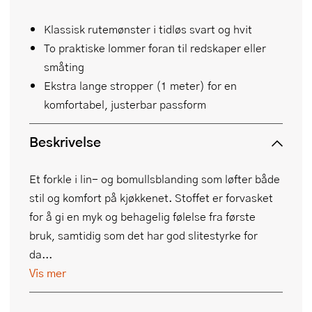
Klassisk rutemønster i tidløs svart og hvit
To praktiske lommer foran til redskaper eller
småting
Ekstra lange stropper (1 meter) for en
komfortabel, justerbar passform
Beskrivelse
Et forkle i lin- og bomullsblanding som løfter både
stil og komfort på kjøkkenet. Stoffet er forvasket
for å gi en myk og behagelig følelse fra første
bruk, samtidig som det har god slitestyrke for
da...
Vis mer