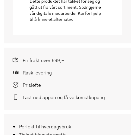
Dette produktet har takket for seg og
gått ut fra vårt sortiment. Spør gjerne
vår digitale medarbeider Kai for hjelp
til å finne et alternativ.
Fri frakt over 699,-
Rask levering
Prisløfte
Last ned appen og få velkomstkupong
Perfekt til hverdagsbruk
Tidløst blomstermotiv