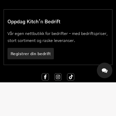
Oppdag Kitch'n Bedrift
Vår egen nettbutikk for bedrifter – med bedriftspriser,
stort sortiment og raske leveranser.
Registrer din bedrift