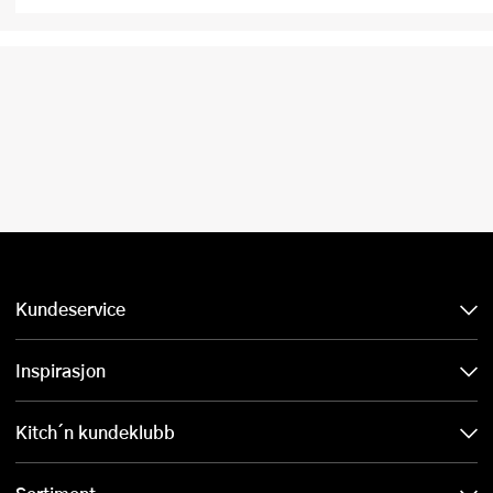
Kundeservice
Inspirasjon
Kitch´n kundeklubb