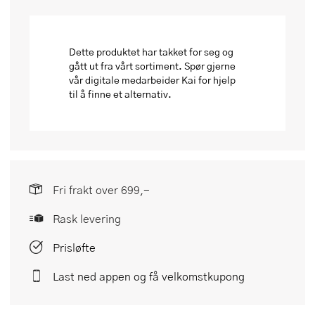
Dette produktet har takket for seg og
gått ut fra vårt sortiment. Spør gjerne
vår digitale medarbeider Kai for hjelp
til å finne et alternativ.
Fri frakt over 699,-
Rask levering
Prisløfte
Last ned appen og få velkomstkupong