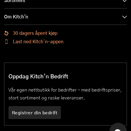
Sortiment
Om Kitch'n
30 dagers åpent kjøp
Last ned Kitch´n-appen
Oppdag Kitch'n Bedrift
Vår egen nettbutikk for bedrifter – med bedriftspriser,
stort sortiment og raske leveranser.
Registrer din bedrift