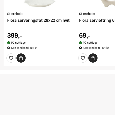
Stiernholm
Stiernholm
Flora serveringsfat 28x22 cm hvit
Flora serviettring 
399,-
69,-
På nettlager
På nettlager
Kan sendes til butikk
Kan sendes til butikk