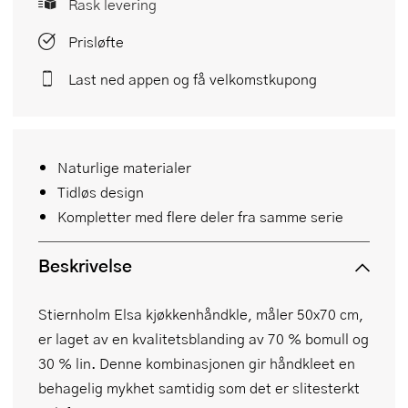
Rask levering
Prisløfte
Last ned appen og få velkomstkupong
Naturlige materialer
Tidløs design
Kompletter med flere deler fra samme serie
Beskrivelse
Stiernholm Elsa kjøkkenhåndkle, måler 50x70 cm,
er laget av en kvalitetsblanding av 70 % bomull og
30 % lin. Denne kombinasjonen gir håndkleet en
behagelig mykhet samtidig som det er slitesterkt