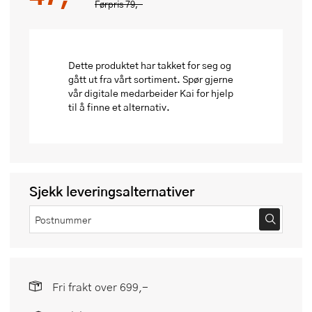
Førpris
79,-
Dette produktet har takket for seg og
gått ut fra vårt sortiment. Spør gjerne
vår digitale medarbeider Kai for hjelp
til å finne et alternativ.
Sjekk leveringsalternativer
Fri frakt over 699,-