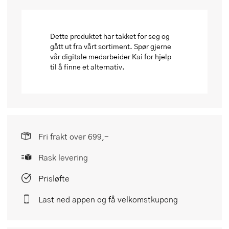
Dette produktet har takket for seg og
gått ut fra vårt sortiment. Spør gjerne
vår digitale medarbeider Kai for hjelp
til å finne et alternativ.
Fri frakt over 699,-
Rask levering
Prisløfte
Last ned appen og få velkomstkupong