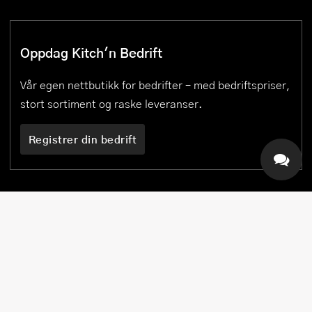
Oppdag Kitch'n Bedrift
Vår egen nettbutikk for bedrifter – med bedriftspriser,
stort sortiment og raske leveranser.
Registrer din bedrift