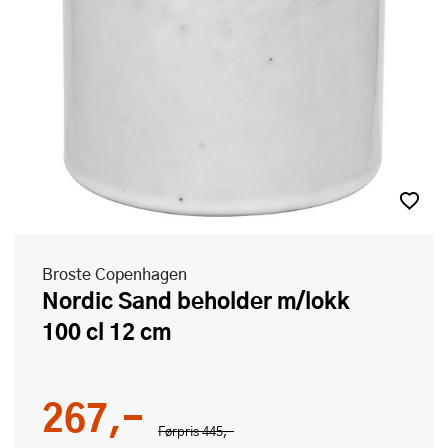
Broste Copenhagen
Nordic Sand beholder m/lokk
100 cl 12 cm
267,-
Førpris
445,-