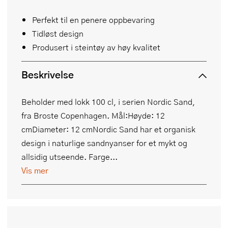
Perfekt til en penere oppbevaring
Tidløst design
Produsert i steintøy av høy kvalitet
Beskrivelse
Beholder med lokk 100 cl, i serien Nordic Sand,
fra Broste Copenhagen. Mål:Høyde: 12
cmDiameter: 12 cmNordic Sand har et organisk
design i naturlige sandnyanser for et mykt og
allsidig utseende. Farge...
Vis mer