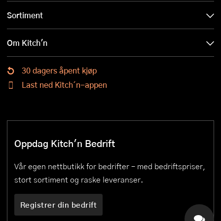
Sortiment
Om Kitch'n
30 dagers åpent kjøp
Last ned Kitch´n-appen
Oppdag Kitch'n Bedrift
Vår egen nettbutikk for bedrifter – med bedriftspriser,
stort sortiment og raske leveranser.
Registrer din bedrift