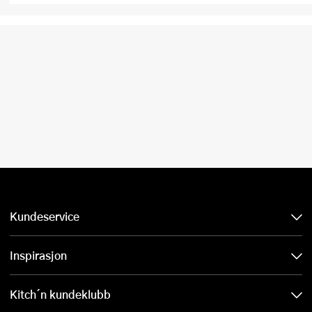
Kundeservice
Inspirasjon
Kitch´n kundeklubb