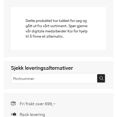
Dette produktet har takket for seg og
gått ut fra vårt sortiment. Spør gjerne
vår digitale medarbeider Kai for hjelp
til å finne et alternativ.
Sjekk leveringsalternativer
Fri frakt over 699,-
Rask levering