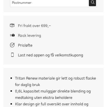
Fri frakt over 699,-
Rask levering
Prisløfte
Last ned appen og få velkomstkupong
Tritan Renew materiale gir lett og robust flaske
for daglig bruk
0,6L kapasitet muliggjør direkte blending og
medtaking uten ekstra beholdere
Klar design gir full oversikt over innhold og