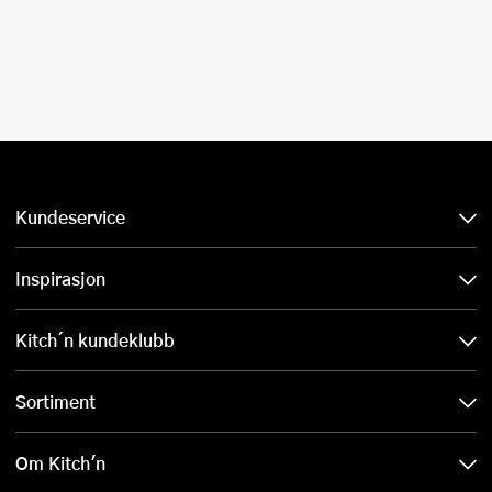
Kundeservice
Inspirasjon
Kitch´n kundeklubb
Sortiment
Om Kitch'n