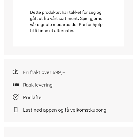
Dette produktet har takket for seg og
gått ut fra vårt sortiment. Spør gjerne
vår digitale medarbeider Kai for hjelp
til å finne et alternativ.
Fri frakt over 699,-
Rask levering
Prisløfte
Last ned appen og få velkomstkupong