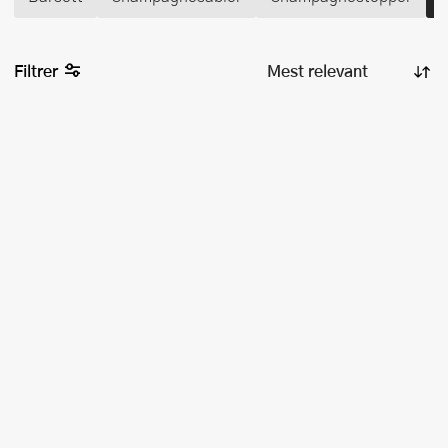
Filtrer